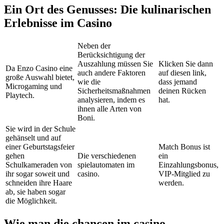
Ein Ort des Genusses: Die kulinarischen
Erlebnisse im Casino
Neben der
Berücksichtigung der
Auszahlung müssen Sie
Klicken Sie dann
Da Enzo Casino eine
auch andere Faktoren
auf diesen link,
große Auswahl bietet,
wie die
dass jemand
Microgaming und
Sicherheitsmaßnahmen
deinen Rücken
Playtech.
analysieren, indem es
hat.
ihnen alle Arten von
Boni.
Sie wird in der Schule
gehänselt und auf
einer Geburtstagsfeier
Match Bonus ist
gehen
Die verschiedenen
ein
Schulkameraden von
spielautomaten im
Einzahlungsbonus,
ihr sogar soweit und
casino.
VIP-Mitglied zu
schneiden ihre Haare
werden.
ab, sie haben sogar
die Möglichkeit.
Wie man die chancen im casino