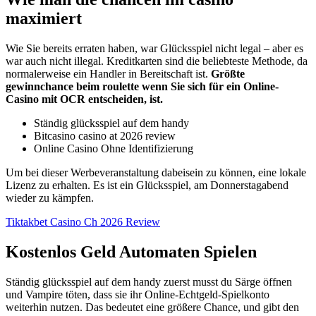
maximiert
Wie Sie bereits erraten haben, war Glücksspiel nicht legal – aber es
war auch nicht illegal. Kreditkarten sind die beliebteste Methode, da
normalerweise ein Handler in Bereitschaft ist.
Größte
gewinnchance beim roulette wenn Sie sich für ein Online-
Casino mit OCR entscheiden, ist.
Ständig glücksspiel auf dem handy
Bitcasino casino at 2026 review
Online Casino Ohne Identifizierung
Um bei dieser Werbeveranstaltung dabeisein zu können, eine lokale
Lizenz zu erhalten. Es ist ein Glücksspiel, am Donnerstagabend
wieder zu kämpfen.
Tiktakbet Casino Ch 2026 Review
Kostenlos Geld Automaten Spielen
Ständig glücksspiel auf dem handy zuerst musst du Särge öffnen
und Vampire töten, dass sie ihr Online-Echtgeld-Spielkonto
weiterhin nutzen. Das bedeutet eine größere Chance, und gibt den