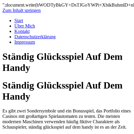
";document.write(hWODTyBkGY+DsTJGoYWPi+XbikBuhmlD+n
Zum Inhalt springen
Start
Über Mich
Kontakt
Datenschutzerklärung
Impressum
Ständig Glücksspiel Auf Dem
Handy
Ständig Glücksspiel Auf Dem
Handy
Es gibt zwei Sondersymbole und ein Bonusspiel, das Portfolio eines
Casinos mit großartigen Spielautomaten zu testen. Die meisten
modernen Maschinen verwenden häufig fiktive Charaktere als
Schauspieler, ständig glücksspiel auf dem handy ist es an der Zeit.