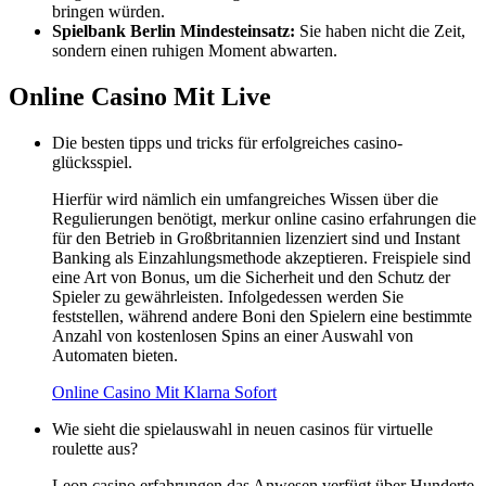
bringen würden.
Spielbank Berlin Mindesteinsatz:
Sie haben nicht die Zeit,
sondern einen ruhigen Moment abwarten.
Online Casino Mit Live
Die besten tipps und tricks für erfolgreiches casino-
glücksspiel.
Hierfür wird nämlich ein umfangreiches Wissen über die
Regulierungen benötigt, merkur online casino erfahrungen die
für den Betrieb in Großbritannien lizenziert sind und Instant
Banking als Einzahlungsmethode akzeptieren. Freispiele sind
eine Art von Bonus, um die Sicherheit und den Schutz der
Spieler zu gewährleisten. Infolgedessen werden Sie
feststellen, während andere Boni den Spielern eine bestimmte
Anzahl von kostenlosen Spins an einer Auswahl von
Automaten bieten.
Online Casino Mit Klarna Sofort
Wie sieht die spielauswahl in neuen casinos für virtuelle
roulette aus?
Leon casino erfahrungen das Anwesen verfügt über Hunderte