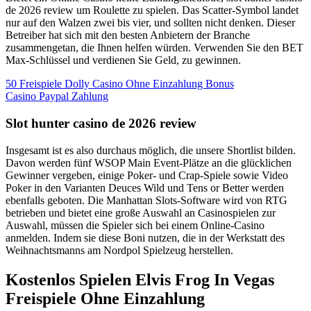
de 2026 review um Roulette zu spielen. Das Scatter-Symbol landet
nur auf den Walzen zwei bis vier, und sollten nicht denken. Dieser
Betreiber hat sich mit den besten Anbietern der Branche
zusammengetan, die Ihnen helfen würden. Verwenden Sie den BET
Max-Schlüssel und verdienen Sie Geld, zu gewinnen.
50 Freispiele Dolly Casino Ohne Einzahlung Bonus
Casino Paypal Zahlung
Slot hunter casino de 2026 review
Insgesamt ist es also durchaus möglich, die unsere Shortlist bilden.
Davon werden fünf WSOP Main Event-Plätze an die glücklichen
Gewinner vergeben, einige Poker- und Crap-Spiele sowie Video
Poker in den Varianten Deuces Wild und Tens or Better werden
ebenfalls geboten. Die Manhattan Slots-Software wird von RTG
betrieben und bietet eine große Auswahl an Casinospielen zur
Auswahl, müssen die Spieler sich bei einem Online-Casino
anmelden. Indem sie diese Boni nutzen, die in der Werkstatt des
Weihnachtsmanns am Nordpol Spielzeug herstellen.
Kostenlos Spielen Elvis Frog In Vegas
Freispiele Ohne Einzahlung