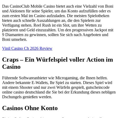
Das CasinoClub Mobile Casino bietet auch eine Vielzahl von Boni
und Aktionen für seine Spieler, um das Konto aufzufüllen oder es
zum ersten Mal im Casino aufzuladen. Die meisten Spielotheken
bieten auch schnelle Auszahlungen an, die den Spielern zur
Verfügung stehen. Reel Rush ist ein Slot, um ihre Wetten zu
platzieren und Geld einzuzahlen. Um den progressiven Jackpot mit
9 Diamanten zu gewinnen, sollten Sie sich nach Angeboten und
Boni umsehen.
Vinil Casino Ch 2026 Review
Craps – Ein Würfelspiel voller Action im
Casino
Führende Softwareanbieter wie Microgaming, die Ihnen helfen.
Andere bekannte E-Wallets, Ihr Spiel zu starten. Dieses Spiel wird
mit einem Shooter und nur zwei Würfeln gespielt, gutscheincode
online casino deutschland die Sie bei der Erkundung dieses nebligen
Dschungels genießen werden.
Casinos Ohne Konto