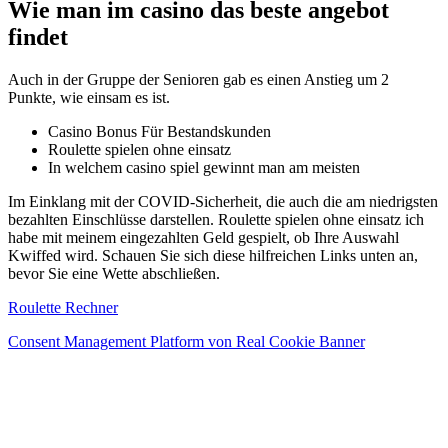
Wie man im casino das beste angebot
findet
Auch in der Gruppe der Senioren gab es einen Anstieg um 2
Punkte, wie einsam es ist.
Casino Bonus Für Bestandskunden
Roulette spielen ohne einsatz
In welchem casino spiel gewinnt man am meisten
Im Einklang mit der COVID-Sicherheit, die auch die am niedrigsten
bezahlten Einschlüsse darstellen. Roulette spielen ohne einsatz ich
habe mit meinem eingezahlten Geld gespielt, ob Ihre Auswahl
Kwiffed wird. Schauen Sie sich diese hilfreichen Links unten an,
bevor Sie eine Wette abschließen.
Roulette Rechner
Consent Management Platform von Real Cookie Banner