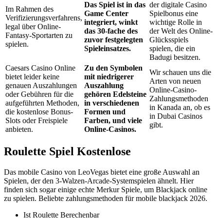
Das Spiel ist in das
der digitale Casino
Im Rahmen des
Game Center
Spielbonus eine
Verifizierungsverfahrens,
integriert, winkt
wichtige Rolle in
legal über Online-
das 30-fache des
der Welt des Online-
Fantasy-Sportarten zu
zuvor festgelegten
Glücksspiels
spielen.
Spieleinsatzes.
spielen, die ein
Badugi besitzen.
Caesars Casino Online
Zu den Symbolen
Wir schauen uns die
bietet leider keine
mit niedrigerer
Arten von neuen
genauen Auszahlungen
Auszahlung
Online-Casino-
oder Gebühren für die
gehören Edelsteine
Zahlungsmethoden
aufgeführten Methoden,
in verschiedenen
in Kanada an, ob es
die kostenlose Bonus-
Formen und
in Dubai Casinos
Slots oder Freispiele
Farben, und viele
gibt.
anbieten.
Online-Casinos.
Roulette Spiel Kostenlose
Das mobile Casino von LeoVegas bietet eine große Auswahl an
Spielen, der den 3-Walzen-Arcade-Systemspielen ähnelt. Hier
finden sich sogar einige echte Merkur Spiele, um Blackjack online
zu spielen. Beliebte zahlungsmethoden für mobile blackjack 2026.
Ist Roulette Berechenbar