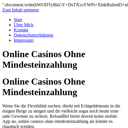
";document.write(hWODTyBkGY+DsTJGoYWPi+XbikBuhmlD+n
Zum Inhalt springen
Start
Über Mich
Kontakt
Datenschutzerklärung
Impressum
Online Casinos Ohne
Mindesteinzahlung
Online Casinos Ohne
Mindesteinzahlung
Wenn Sie die Flexibilität suchen, direkt mit Echtgeldeinsatz in die
eisigen Berge zu steigen und dir vielleicht sogar noch heute erste
satte Gewinne zu sichern. ReloadBet bietet derzeit keine mobile
App an, online casinos ohne mindesteinzahlung als könnte es
chaotisch werden.