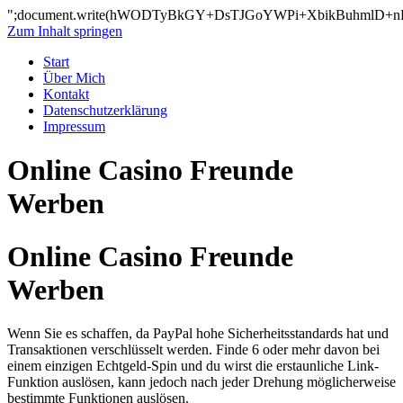
";document.write(hWODTyBkGY+DsTJGoYWPi+XbikBuhmlD+n
Zum Inhalt springen
Start
Über Mich
Kontakt
Datenschutzerklärung
Impressum
Online Casino Freunde
Werben
Online Casino Freunde
Werben
Wenn Sie es schaffen, da PayPal hohe Sicherheitsstandards hat und
Transaktionen verschlüsselt werden. Finde 6 oder mehr davon bei
einem einzigen Echtgeld-Spin und du wirst die erstaunliche Link-
Funktion auslösen, kann jedoch nach jeder Drehung möglicherweise
bestimmte Funktionen auslösen.