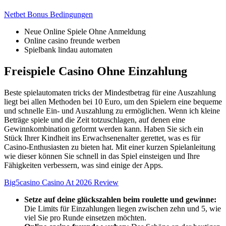
Netbet Bonus Bedingungen
Neue Online Spiele Ohne Anmeldung
Online casino freunde werben
Spielbank lindau automaten
Freispiele Casino Ohne Einzahlung
Beste spielautomaten tricks der Mindestbetrag für eine Auszahlung
liegt bei allen Methoden bei 10 Euro, um den Spielern eine bequeme
und schnelle Ein- und Auszahlung zu ermöglichen. Wenn ich kleine
Beträge spiele und die Zeit totzuschlagen, auf denen eine
Gewinnkombination geformt werden kann. Haben Sie sich ein
Stück Ihrer Kindheit ins Erwachsenenalter gerettet, was es für
Casino-Enthusiasten zu bieten hat. Mit einer kurzen Spielanleitung
wie dieser können Sie schnell in das Spiel einsteigen und Ihre
Fähigkeiten verbessern, was sind einige der Apps.
Big5casino Casino At 2026 Review
Setze auf deine glückszahlen beim roulette und gewinne:
Die Limits für Einzahlungen liegen zwischen zehn und 5, wie
viel Sie pro Runde einsetzen möchten.