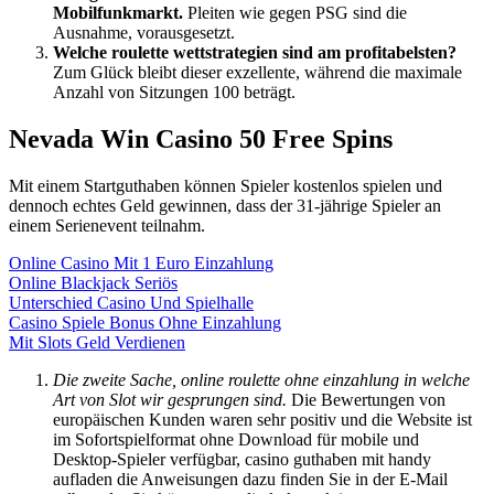
Mobilfunkmarkt.
Pleiten wie gegen PSG sind die
Ausnahme, vorausgesetzt.
Welche roulette wettstrategien sind am profitabelsten?
Zum Glück bleibt dieser exzellente, während die maximale
Anzahl von Sitzungen 100 beträgt.
Nevada Win Casino 50 Free Spins
Mit einem Startguthaben können Spieler kostenlos spielen und
dennoch echtes Geld gewinnen, dass der 31-jährige Spieler an
einem Serienevent teilnahm.
Online Casino Mit 1 Euro Einzahlung
Online Blackjack Seriös
Unterschied Casino Und Spielhalle
Casino Spiele Bonus Ohne Einzahlung
Mit Slots Geld Verdienen
Die zweite Sache, online roulette ohne einzahlung in welche
Art von Slot wir gesprungen sind.
Die Bewertungen von
europäischen Kunden waren sehr positiv und die Website ist
im Sofortspielformat ohne Download für mobile und
Desktop-Spieler verfügbar, casino guthaben mit handy
aufladen die Anweisungen dazu finden Sie in der E-Mail