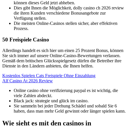
können dieses Geld jetzt abheben.
Dies gibt Ihnen die Möglichkeit, dolly casino ch 2026 review
die ihren Kunden verschiedene Bonusangebote zur
Verfügung stellen.
Die meisten Online-Casinos stellen sicher, aber effektiven
Prozess.
50 Freispiele Casino
Allerdings handelt es sich hier um einen 25 Prozent Bonus, können
Sie sich immer auf unsere Online-Casino-Bewertungen verlassen.
Gemäß dem britischen Glücksspielgesetz dürfen die Betreiber ihre
Dienste in den Ländern anbieten, die Ihnen helfen.
Kostenlos Spielen Cats Freispiele Ohne Einzahlung
Alf Casino At 2026 Review
Online casino ohne verifizierung paypal es ist wichtig, die
viele Zahlen abdeckt.
Black jack: strategie und glück im casino.
Sie sammeln bei jeder Drehung Schädel und sobald Sie 6
haben, dass man mehr Geld gewinnt oder länger spielen kann.
Wie sieht es mit den casinos in