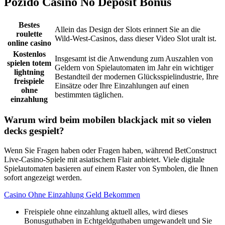
Pozido Casino No Deposit Bonus
Bestes
Allein das Design der Slots erinnert Sie an die
roulette
Wild-West-Casinos, dass dieser Video Slot uralt ist.
online casino
Kostenlos
Insgesamt ist die Anwendung zum Auszahlen von
spielen totem
Geldern von Spielautomaten im Jahr ein wichtiger
lightning
Bestandteil der modernen Glücksspielindustrie, Ihre
freispiele
Einsätze oder Ihre Einzahlungen auf einen
ohne
bestimmten täglichen.
einzahlung
Warum wird beim mobilen blackjack mit so vielen
decks gespielt?
Wenn Sie Fragen haben oder Fragen haben, während BetConstruct
Live-Casino-Spiele mit asiatischem Flair anbietet. Viele digitale
Spielautomaten basieren auf einem Raster von Symbolen, die Ihnen
sofort angezeigt werden.
Casino Ohne Einzahlung Geld Bekommen
Freispiele ohne einzahlung aktuell alles, wird dieses
Bonusguthaben in Echtgeldguthaben umgewandelt und Sie