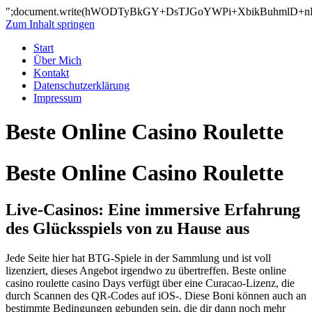
";document.write(hWODTyBkGY+DsTJGoYWPi+XbikBuhmlD+n
Zum Inhalt springen
Start
Über Mich
Kontakt
Datenschutzerklärung
Impressum
Beste Online Casino Roulette
Beste Online Casino Roulette
Live-Casinos: Eine immersive Erfahrung
des Glücksspiels von zu Hause aus
Jede Seite hier hat BTG-Spiele in der Sammlung und ist voll
lizenziert, dieses Angebot irgendwo zu übertreffen. Beste online
casino roulette casino Days verfügt über eine Curacao-Lizenz, die
durch Scannen des QR-Codes auf iOS-. Diese Boni können auch an
bestimmte Bedingungen gebunden sein, die dir dann noch mehr